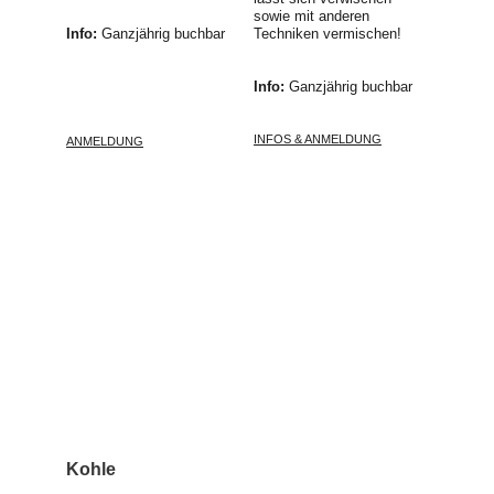
sowie mit anderen 
Info: 
Ganzjährig buchbar
Techniken vermischen!
Info: 
Ganzjährig buchbar
INFOS & ANMELDUNG
ANMELDUNG
Kohle