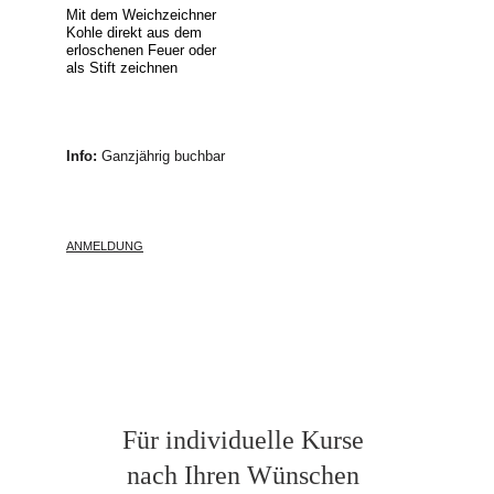
Mit dem Weichzeichner 
Kohle direkt aus dem 
erloschenen Feuer oder 
als Stift zeichnen
Info: 
Ganzjährig buchbar
ANMELDUNG
Für individuelle Kurse 
nach Ihren Wünschen 