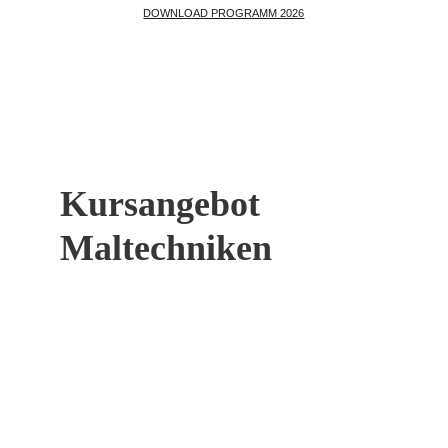
DOWNLOAD PROGRAMM 2026
Kursangebot 
Maltechniken